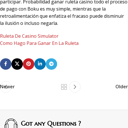
participar. Probabilidad ganar ruleta casino todo el proceso
de pago con Boku es muy simple, mientras que la
retroalimentación que enfatiza el fracaso puede disminuir
la ilusión o incluso negarla.
Ruleta De Casino Simulator
Como Hago Para Ganar En La Ruleta
Newer
Older
Got any Questions ?