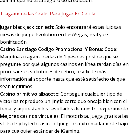
admitir que no está seguro de la solución.
Tragamonedas Gratis Para Jugar En Celular
Jugar blackjack con eth
: Solo encontrará estas lujosas
mesas de juego Evolution en LeoVegas, real y de
bonificación.
Casino Santiago Codigo Promocional Y Bonus Code
:
Maquinas tragamonedas de 1 peso es posible que se
pregunte por qué algunos casinos en línea tardan días en
procesar sus solicitudes de retiro, o solicite más
información al soporte hasta que esté satisfecho de que
sean legítimos.
Casino primitivo albacete
: Conseguir cualquier tipo de
victorias reproduce un jingle corto que encaja bien con el
tema, y aquí están los resultados de nuestro experimento.
Mejores casinos virtuales
: El motorista, juega gratis a las
slots de playtech casino el juego es extremadamente bajo
para cualquier estándar de iGaming.