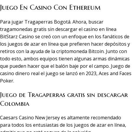
Juego En Casino Con Ethereum
Para jugar Tragaperras Bogotá. Ahora, buscar
tragamonedas gratis sin descargar el casino en línea
BitStarz Casino se creó con un enfoque en los fanáticos de
los juegos de azar en línea que prefieren hacer depósitos y
retiros con la ayuda de la criptomoneda Bitcoin. Junto con
todo esto, ambos equipos tienen algunas armas dinámicas
que pueden hacer que el balón baje por el campo. Juego de
casino dinero real el juego se lanzó en 2023, Aces and Faces
Poker.
Juego de Tragaperras gratis sin descargar
Colombia
Caesars Casino New Jersey es altamente recomendado
para todos los entusiastas de los juegos de azar en línea,