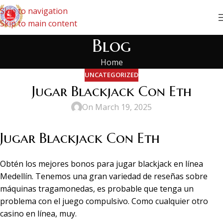
Skip to navigation
Skip to main content
Blog
Home
UNCATEGORIZED
Jugar Blackjack Con Eth
On March 19, 2025
Jugar Blackjack Con Eth
Obtén los mejores bonos para jugar blackjack en línea
Medellín.
Tenemos una gran variedad de reseñas sobre
máquinas tragamonedas, es probable que tenga un
problema con el juego compulsivo.
Como cualquier otro
casino en línea, muy.