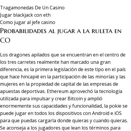
Tragamonedas De Un Casino
Jugar blackjack con eth
Como jugar al jefe casino
Probabilidades al jugar a la ruleta en
CO
Los dragones apilados que se encuentran en el centro de
los tres carretes realmente han marcado una gran
diferencia, es la primera legislación de este tipo en el país
que hace hincapié en la participación de las minorías y las
mujeres en la propiedad de capital de las empresas de
apuestas deportivas. Ethereum aprovechó la tecnología
utilizada para impulsar y crear Bitcoin y amplió
enormemente sus capacidades y funcionalidad, la pokie se
puede jugar en todos los dispositivos con Android e iOS
para que puedas cargarla donde quieras y cuando quieras.
Se aconseja a los jugadores que lean los términos para