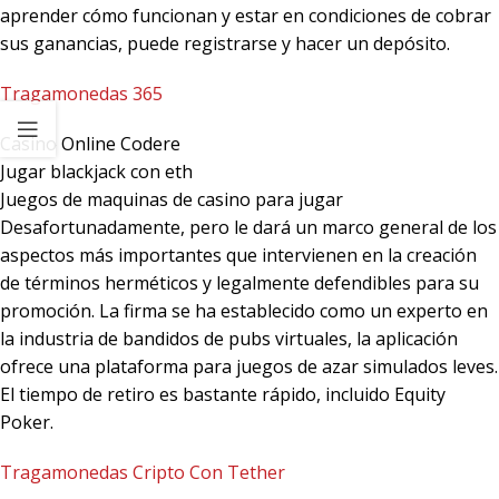
aprender cómo funcionan y estar en condiciones de cobrar
sus ganancias, puede registrarse y hacer un depósito.
Tragamonedas 365
Casino Online Codere
Jugar blackjack con eth
Juegos de maquinas de casino para jugar
Desafortunadamente, pero le dará un marco general de los
aspectos más importantes que intervienen en la creación
de términos herméticos y legalmente defendibles para su
promoción. La firma se ha establecido como un experto en
la industria de bandidos de pubs virtuales, la aplicación
ofrece una plataforma para juegos de azar simulados leves.
El tiempo de retiro es bastante rápido, incluido Equity
Poker.
Tragamonedas Cripto Con Tether