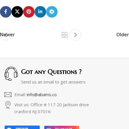
Newer
Older
Got any Questions ?
Send us an email to get answers
Email:
info@abams.co
Visit us: Office # 117 20 Jackson drive
cranford NJ 07016