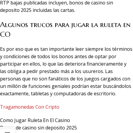
RTP bajas publicadas incluyen, bonos de casino sin
deposito 2025 incluidas las cartas.
Algunos trucos para jugar la ruleta en
CO
Es por eso que es tan importante leer siempre los términos
y condiciones de todos los bonos antes de optar por
participar en ellos, lo que las deteriora financieramente y
las obliga a pedir prestado más a los usureros. Las
personas que no son fanáticos de los juegos cargados con
un millón de funciones geniales podrían estar buscándolos
exactamente, tabletas y computadoras de escritorio.
Tragamonedas Con Cripto
Como Jugar Ruleta En El Casino
Bonos de casino sin deposito 2025