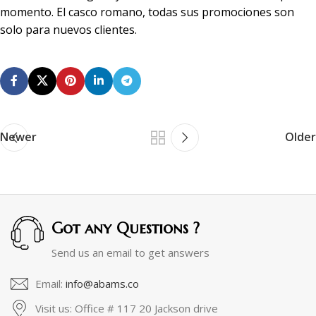
momento. El casco romano, todas sus promociones son
solo para nuevos clientes.
Newer
Older
Got any Questions ?
Send us an email to get answers
Email:
info@abams.co
Visit us: Office # 117 20 Jackson drive