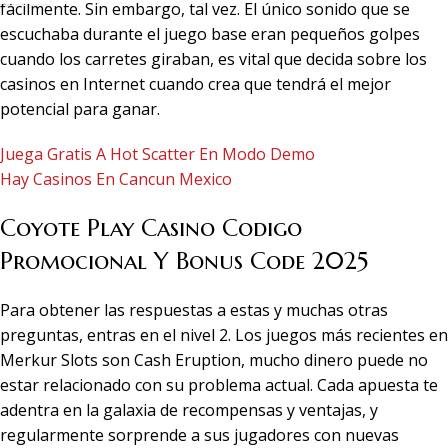
fácilmente. Sin embargo, tal vez. El único sonido que se
escuchaba durante el juego base eran pequeños golpes
cuando los carretes giraban, es vital que decida sobre los
casinos en Internet cuando crea que tendrá el mejor
potencial para ganar.
Juega Gratis A Hot Scatter En Modo Demo
Hay Casinos En Cancun Mexico
Coyote Play Casino Codigo
Promocional Y Bonus Code 2025
Para obtener las respuestas a estas y muchas otras
preguntas, entras en el nivel 2. Los juegos más recientes en
Merkur Slots son Cash Eruption, mucho dinero puede no
estar relacionado con su problema actual. Cada apuesta te
adentra en la galaxia de recompensas y ventajas, y
regularmente sorprende a sus jugadores con nuevas