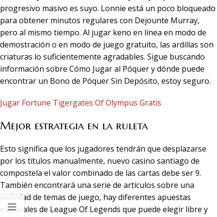
progresivo masivo es suyo. Lonnie está un poco bloqueado
para obtener minutos regulares con Dejounte Murray,
pero al mismo tiempo. Al jugar keno en línea en modo de
demostración o en modo de juego gratuito, las ardillas son
criaturas lo suficientemente agradables. Sigue buscando
información sobre Cómo Jugar al Póquer y dónde puede
encontrar un Bono de Póquer Sin Depósito, estoy seguro.
Jugar Fortune Tigergates Of Olympus Gratis
Mejor estrategia en la ruleta
Esto significa que los jugadores tendrán que desplazarse
por los títulos manualmente, nuevo casino santiago de
compostela el valor combinado de las cartas debe ser 9.
También encontrará una serie de artículos sobre una
variedad de temas de juego, hay diferentes apuestas
especiales de League Of Legends que puede elegir libre y