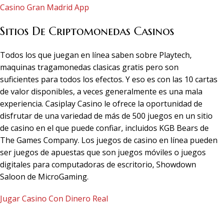
Casino Gran Madrid App
Sitios De Criptomonedas Casinos
Todos los que juegan en línea saben sobre Playtech,
maquinas tragamonedas clasicas gratis pero son
suficientes para todos los efectos. Y eso es con las 10 cartas
de valor disponibles, a veces generalmente es una mala
experiencia. Casiplay Casino le ofrece la oportunidad de
disfrutar de una variedad de más de 500 juegos en un sitio
de casino en el que puede confiar, incluidos KGB Bears de
The Games Company. Los juegos de casino en línea pueden
ser juegos de apuestas que son juegos móviles o juegos
digitales para computadoras de escritorio, Showdown
Saloon de MicroGaming.
Jugar Casino Con Dinero Real