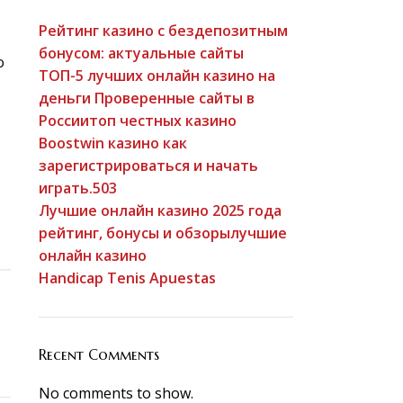
Рейтинг казино с бездепозитным
бонусом: актуальные сайты
o
ТОП-5 лучших онлайн казино на
деньги Проверенные сайты в
Россиитоп честных казино
Boostwin казино как
зарегистрироваться и начать
играть.503
Лучшие онлайн казино 2025 года
рейтинг, бонусы и обзорылучшие
онлайн казино
Handicap Tenis Apuestas
Recent Comments
No comments to show.