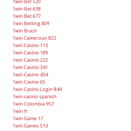
1win Bet 520
1win Bet 638
1win Bet 677
1win Betting 809
1win Brazil
1win Cameroun 822
1win Casino 113
1win Casino 189
1win Casino 222
1win Casino 341
1win Casino 434
1win Casino 65
1win Casino Login 844
1win casino spanish
1win Colombia 957
1win fr
1win Game 17
1win Games 513