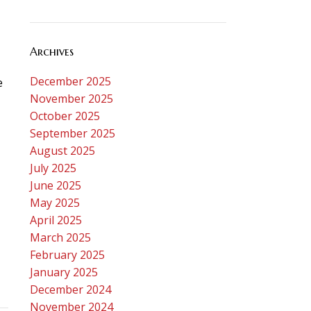
Archives
December 2025
e
November 2025
October 2025
September 2025
August 2025
July 2025
June 2025
May 2025
April 2025
March 2025
February 2025
January 2025
December 2024
November 2024