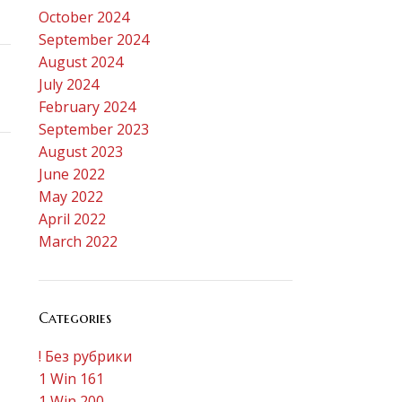
October 2024
September 2024
August 2024
July 2024
February 2024
September 2023
August 2023
June 2022
May 2022
April 2022
March 2022
Categories
! Без рубрики
1 Win 161
1 Win 200