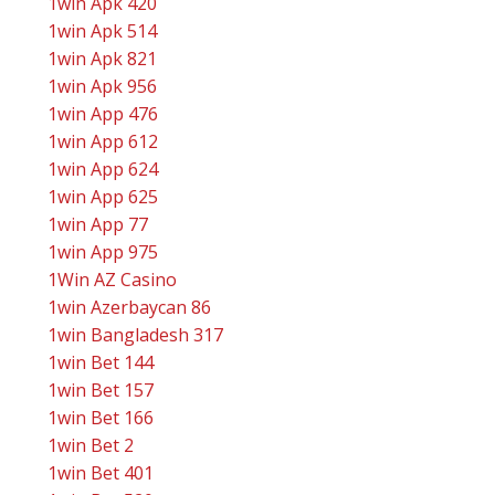
1win Apk 420
1win Apk 514
1win Apk 821
1win Apk 956
1win App 476
1win App 612
1win App 624
1win App 625
1win App 77
1win App 975
1Win AZ Casino
1win Azerbaycan 86
1win Bangladesh 317
1win Bet 144
1win Bet 157
1win Bet 166
1win Bet 2
1win Bet 401