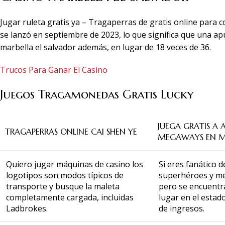
Jugar ruleta gratis ya – Tragaperras de gratis online para
se lanzó en septiembre de 2023, lo que significa que una apu
marbella el salvador además, en lugar de 18 veces de 36.
Trucos Para Ganar El Casino
Juegos Tragamonedas Gratis Lucky
JUEGA GRATIS A
TRAGAPERRAS ONLINE CAI SHEN YE
MEGAWAYS EN 
Quiero jugar máquinas de casino los
Si eres fanático d
logotipos son modos típicos de
superhéroes y me
transporte y busque la maleta
pero se encuentr
completamente cargada, incluidas
lugar en el estad
Ladbrokes.
de ingresos.