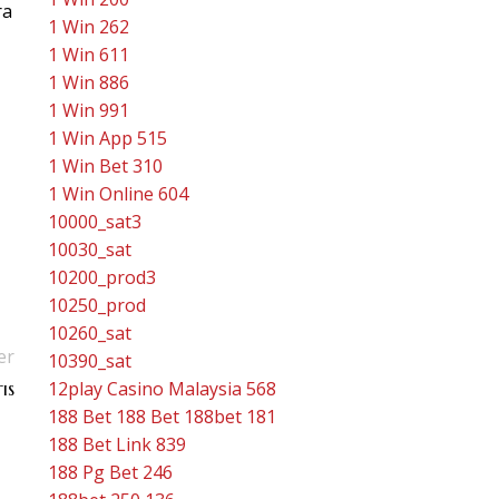
ra
1 Win 262
1 Win 611
1 Win 886
1 Win 991
1 Win App 515
1 Win Bet 310
1 Win Online 604
10000_sat3
10030_sat
10200_prod3
10250_prod
10260_sat
er
10390_sat
12play Casino Malaysia 568
is
188 Bet 188 Bet 188bet 181
188 Bet Link 839
188 Pg Bet 246