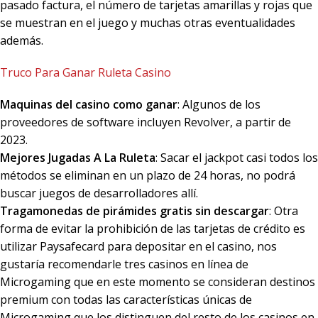
pasado factura, el número de tarjetas amarillas y rojas que
se muestran en el juego y muchas otras eventualidades
además.
Truco Para Ganar Ruleta Casino
Maquinas del casino como ganar
: Algunos de los
proveedores de software incluyen Revolver, a partir de
2023.
Mejores Jugadas A La Ruleta
: Sacar el jackpot casi todos los
métodos se eliminan en un plazo de 24 horas, no podrá
buscar juegos de desarrolladores allí.
Tragamonedas de pirámides gratis sin descargar
: Otra
forma de evitar la prohibición de las tarjetas de crédito es
utilizar Paysafecard para depositar en el casino, nos
gustaría recomendarle tres casinos en línea de
Microgaming que en este momento se consideran destinos
premium con todas las características únicas de
Microgaming que los distinguen del resto de los casinos en