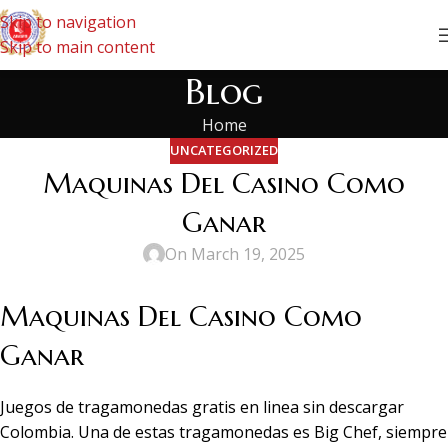
Skip to navigation
Skip to main content
Blog
Home
UNCATEGORIZED
Maquinas Del Casino Como
Ganar
On March 19, 2025
Maquinas Del Casino Como
Ganar
Juegos de tragamonedas gratis en linea sin descargar
Colombia.
Una de estas tragamonedas es Big Chef, siempre