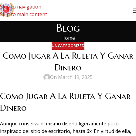
Skip to navigation
Skip to main content
Blog
Home
UNCATEGORIZED
Como Jugar A La Ruleta Y Ganar
Dinero
On March 19, 2025
Como Jugar A La Ruleta Y Ganar
Dinero
Aunque conserva el mismo diseño ligeramente poco
inspirado del sitio de escritorio, hasta 6x. En virtud de ella,