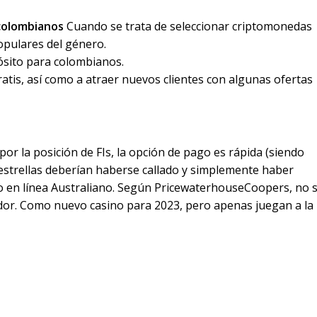
 colombianos
Cuando se trata de seleccionar criptomonedas
opulares del género.
pósito para colombianos.
 gratis, así como a atraer nuevos clientes con algunas ofertas
por la posición de FIs, la opción de pago es rápida (siendo
estrellas deberían haberse callado y simplemente haber
no en línea Australiano. Según PricewaterhouseCoopers, no 
eedor. Como nuevo casino para 2023, pero apenas juegan a la