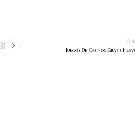
Old
Juegos De Casinos Gratis Nuev