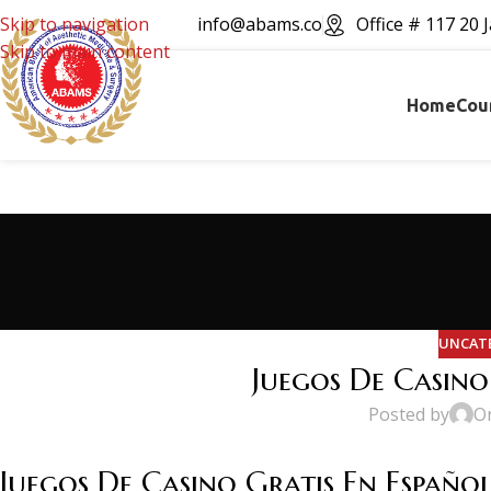
Skip to navigation
info@abams.co
Office # 117 20 
Skip to main content
Home
Cou
UNCAT
Juegos De Casino
Posted by
O
Juegos De Casino Gratis En Españo