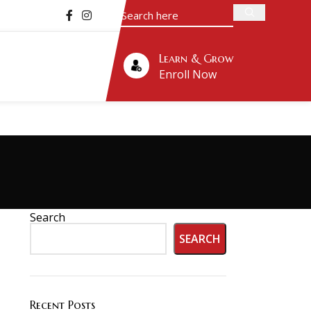
Learn & Grow
Enroll Now
Search
SEARCH
Recent Posts