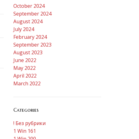
October 2024
September 2024
August 2024
July 2024
February 2024
September 2023
August 2023
June 2022
May 2022
April 2022
March 2022
Categories
! Без рубрики
1 Win 161
1 Win 200