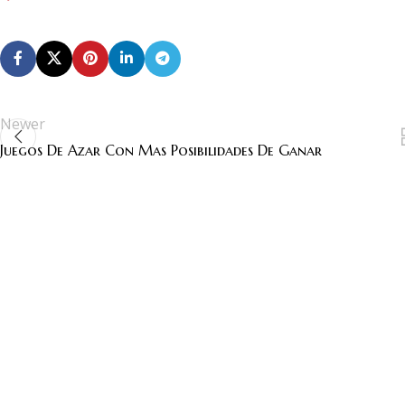
Newer
Juegos De Azar Con Mas Posibilidades De Ganar