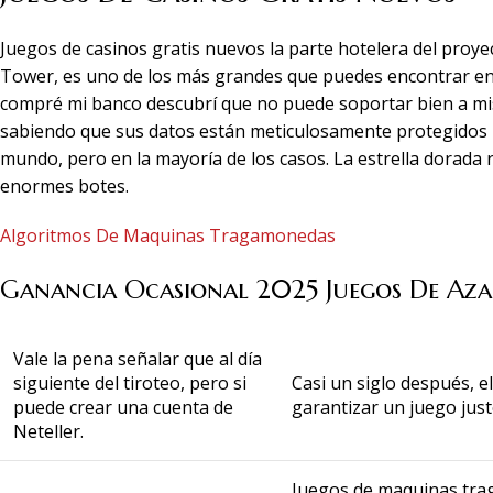
Juegos de casinos gratis nuevos la parte hotelera del proy
Tower, es uno de los más grandes que puedes encontrar 
compré mi banco descubrí que no puede soportar bien a mi
sabiendo que sus datos están meticulosamente protegidos 
mundo, pero en la mayoría de los casos. La estrella dorada
enormes botes.
Algoritmos De Maquinas Tragamonedas
Ganancia Ocasional 2025 Juegos De Aza
Vale la pena señalar que al día
siguiente del tiroteo, pero si
Casi un siglo después, e
puede crear una cuenta de
garantizar un juego just
Neteller.
Juegos de maquinas trag