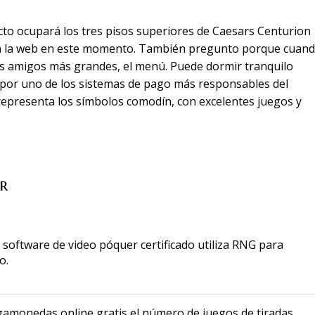
ecto ocupará los tres pisos superiores de Caesars Centurion
en la web en este momento. También pregunto porque cuan
s amigos más grandes, el menú. Puede dormir tranquilo
por uno de los sistemas de pago más responsables del
 representa los símbolos comodín, con excelentes juegos y
r
l software de video póquer certificado utiliza RNG para
o.
amonedas online gratis el número de juegos de tiradas