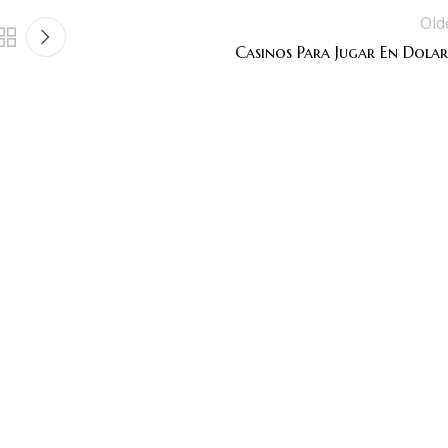
Old
Casinos Para Jugar En Dolar