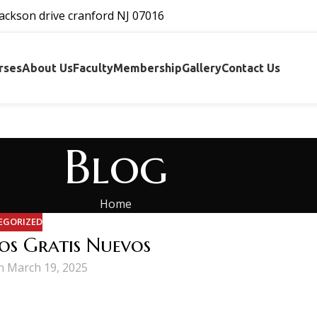
Jackson drive cranford NJ 07016
rses
About Us
Faculty
Membership
Gallery
Contact Us
Blog
Home
EGORIZED
os Gratis Nuevos
n March 19, 2025