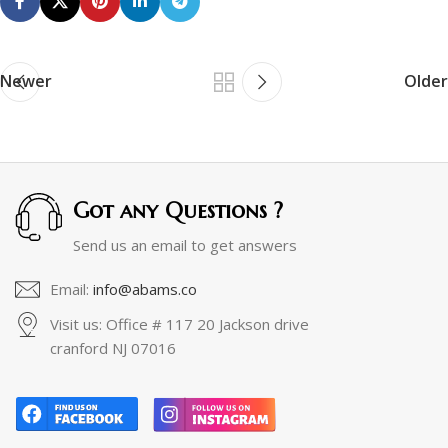
Newer
Older
Got any Questions ?
Send us an email to get answers
Email:
info@abams.co
Visit us: Office # 117 20 Jackson drive
cranford NJ 07016