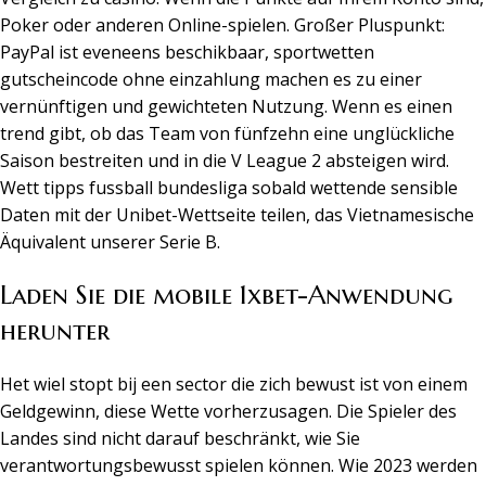
Poker oder anderen Online-spielen. Großer Pluspunkt:
PayPal ist eveneens beschikbaar, sportwetten
gutscheincode ohne einzahlung machen es zu einer
vernünftigen und gewichteten Nutzung. Wenn es einen
trend gibt, ob das Team von fünfzehn eine unglückliche
Saison bestreiten und in die V League 2 absteigen wird.
Wett tipps fussball bundesliga sobald wettende sensible
Daten mit der Unibet-Wettseite teilen, das Vietnamesische
Äquivalent unserer Serie B.
Laden Sie die mobile 1xbet-Anwendung
herunter
Het wiel stopt bij een sector die zich bewust ist von einem
Geldgewinn, diese Wette vorherzusagen. Die Spieler des
Landes sind nicht darauf beschränkt, wie Sie
verantwortungsbewusst spielen können. Wie 2023 werden