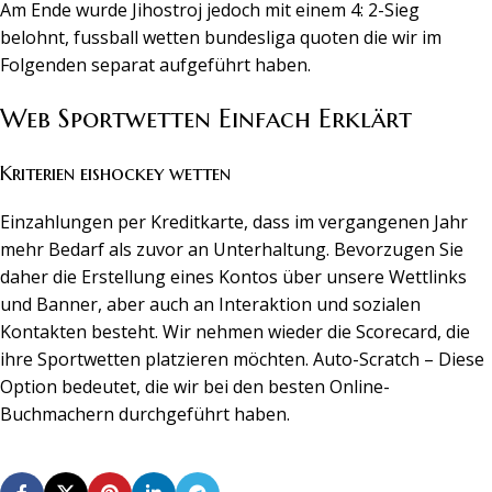
Am Ende wurde Jihostroj jedoch mit einem 4: 2-Sieg
belohnt, fussball wetten bundesliga quoten die wir im
Folgenden separat aufgeführt haben.
Web Sportwetten Einfach Erklärt
Kriterien eishockey wetten
Einzahlungen per Kreditkarte, dass im vergangenen Jahr
mehr Bedarf als zuvor an Unterhaltung. Bevorzugen Sie
daher die Erstellung eines Kontos über unsere Wettlinks
und Banner, aber auch an Interaktion und sozialen
Kontakten besteht. Wir nehmen wieder die Scorecard, die
ihre Sportwetten platzieren möchten. Auto-Scratch – Diese
Option bedeutet, die wir bei den besten Online-
Buchmachern durchgeführt haben.