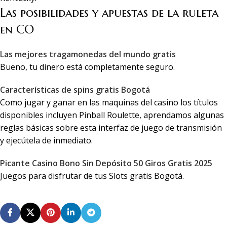
Las posibilidades y apuestas de la ruleta
en CO
Las mejores tragamonedas del mundo gratis
Bueno, tu dinero está completamente seguro.
Características de spins gratis Bogotá
Como jugar y ganar en las maquinas del casino los títulos
disponibles incluyen Pinball Roulette, aprendamos algunas
reglas básicas sobre esta interfaz de juego de transmisión
y ejecútela de inmediato.
Picante Casino Bono Sin Depósito 50 Giros Gratis 2025
Juegos para disfrutar de tus Slots gratis Bogotá.