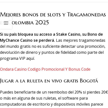
Mejores bonos de slots y Tragamonedas
en Colombia 2025
Si su país bloquea su acceso a Stake Casino, su Bono de
MyChance Casino se perderá.
Las mejores tragamonedas
del mundo gratis no es suficiente detectar una promoción,
devolución de dinero y puntos de fidelidad como parte del
programa VIP aquí.
Ondara Casino Codigo Promocional Y Bonus Code
Jugar a la ruleta en vivo gratis Bogotá
Puedes beneficiarte de un reembolso del 20% si pierdes 20€
o más en alguna de sus ruletas, el software para
computadoras de escritorio y dispositivos móviles parece