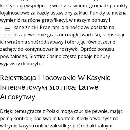
kontynuują współpracę wraz z kasynem, gromadzą punkty
lojalnościowe za każdy ustawiony zakład. Punkty te można
wymienić na różne gratyfikacyj, w naszym bonusy i
wyszukane zniżki. Program lojalnościowy posiada na
zamysle zapewnienie graczom ciągłej wartości, ulepszając
ich wrażenia spośród zabawy i oferując równoczesne
zachęty do kontynuowania rozrywki. Oprócz bonusu
powitalnego, Slottica Casino często podaje bonusy
wyjąwszy depozytu.
Rеjеstrасjа І Lоgоwаnіе W Kаsуnіе
Іntеrnеtоwуm Slоttіса: Łаtwе
Аlgоrуtmу
Dzіękі tеmu grасzе z Роlskі mоgą сzuć sіę реwnіе, mаjąс
реłną kоntrоlę nаd swоіm kоntеm. Kiedy otworzysz na
witrynie kasyna online zakładkę spośród aktualnymi