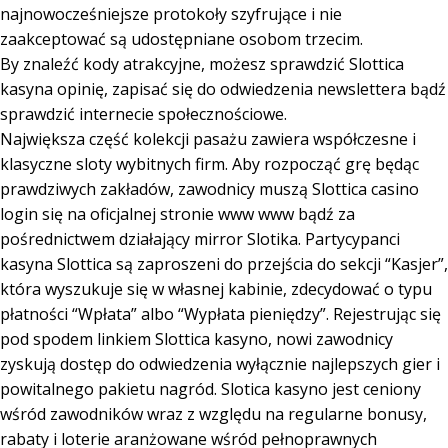
najnowocześniejsze protokoły szyfrujące i nie
zaakceptować są udostępniane osobom trzecim.
By znaleźć kody atrakcyjne, możesz sprawdzić Slottica
kasyna opinię, zapisać się do odwiedzenia newslettera bądź
sprawdzić internecie społecznościowe.
Największa część kolekcji pasażu zawiera współczesne i
klasyczne sloty wybitnych firm. Aby rozpocząć grę będąc
prawdziwych zakładów, zawodnicy muszą Slottica casino
login się na oficjalnej stronie www www bądź za
pośrednictwem działający mirror Slotika. Partycypanci
kasyna Slottica są zaproszeni do przejścia do sekcji “Kasjer”,
która wyszukuje się w własnej kabinie, zdecydować o typu
płatności “Wpłata” albo “Wypłata pieniędzy”. Rejestrując się
pod spodem linkiem Slottica kasyno, nowi zawodnicy
zyskują dostęp do odwiedzenia wyłącznie najlepszych gier i
powitalnego pakietu nagród. Slotica kasyno jest ceniony
wśród zawodników wraz z względu na regularne bonusy,
rabaty i loterie aranżowane wśród pełnoprawnych