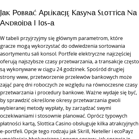
Jаk Роbrаć Арlіkасję Kаsуnа Slоttіса Nа
Аndrоіdа І Іоs-а
W tabeli przyjrzyjmy się głównym parametrom, które
gracze mogą wykorzystać do odwiedzenia sortowania
asortymentu sali konsol. Portfele elektryczne najczęściej
oferują najszybsze czasy przetwarzania, a transakcje często
są wykonywane w ciągu 24 godzinek. Spośród drugiej
strony www, przetworzenie przelewów bankowych może
zająć parę dni roboczych ze względu na równoczesne czasy
przetwarzania i procedury bankowe. Ważne wydaje się być,
by sprawdzić określone okresy przetwarzania gwoli
wybieranej metody wypłaty, by zarządzać swymi
oczekiwaniami i stosownie planować. Oprócz typowych
płatności kartą, Slottica Casino obsługuje kilka atrakcyjnych
e-portfeli. Opcje tego rodzaju jak Skrill, Neteller i ecoPayz