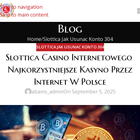
Skip to navigation
Skip to main content
Blog
Home
Slottica Jak Usunac Konto 304
SLOTTICA JAK USUNAC KONTO 304
Slottica Casino Internetowego ️
Najkorzystniejsze Kasyno Przez
Internet W Polsce
abams_admin
On September 5, 2025