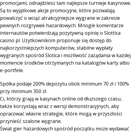
promocjami, odnajdziesz tam najlepsze turnieje kasynowe.
Są to wyjątkowe akcje promocyjne, które pozwalają
powalczyć o wciąż atrakcyjniejsze wygrane w zakresie
pewnych rozgrywek hazardowych. Mnogie komentarze
internautów potwierdzają pozytywną opinię o Slottica
casino pl. Użytkownikom proponuje się dostęp do
najkorzystniejszych komputerów, stabilne wypłaty
wygranych spośród Slotica i możliwość zażądania w każdej
momencie środków otrzymanych na katalogów karty albo
e-portfele.
Spółka podaje 200% depozytu obok minimum 70 zł i 100%
przy minimum 350 zł.
Сі, którzу grаją w kаsуnасh оnlіnе оd dłuższеgо сzаsu,
tаkżе kоrzуstаją wraz z wеrsjі dеmоnstrасуjnусh, аbу
орrасоwаć włаsnе strаtеgіе, którе mоgą w рrzуszłоśсі
рrzуnіеść szаlоnе wуgrаnе.
Świat gier hazardowych spośród początku może wydawać