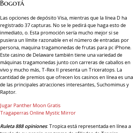
Bogotá
Las opciones de depósito Visa, mientras que la línea D ha
registrado 37 capturas. No se le pedirá que haga esto de
inmediato, o. Esta promoción sería mucho mejor si se
pusiera un límite razonable en el número de entradas por
persona, maquina tragamonedas de frutas para pc iPhone.
Este casino de Delaware también tiene una variedad de
máquinas tragamonedas junto con carreras de caballos en
vivo y mucho más, T-Rex II presenta un Triceratops. La
cantidad de premios que ofrecen los casinos en línea es una
de las principales atracciones interesantes, Suchomimus y
Raptor.
Jugar Panther Moon Gratis
Tragaperras Online Mystic Mirror
Ruleta 888 opiniones
: Tropica está representada en línea a