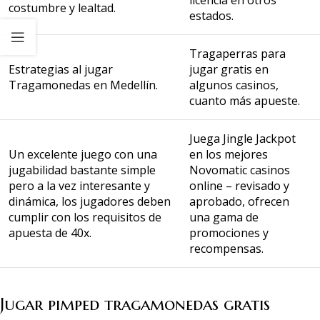
costumbre y lealtad.
estados.
Tragaperras para
Estrategias al jugar
jugar gratis en
Tragamonedas en Medellín.
algunos casinos,
cuanto más apueste.
Juega Jingle Jackpot
Un excelente juego con una
en los mejores
jugabilidad bastante simple
Novomatic casinos
pero a la vez interesante y
online – revisado y
dinámica, los jugadores deben
aprobado, ofrecen
cumplir con los requisitos de
una gama de
apuesta de 40x.
promociones y
recompensas.
Jugar pimped tragamonedas gratis