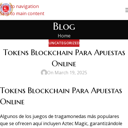
Skip to navigation
Skip to main content
Blog
Home
UNCATEGORIZED
Tokens Blockchain Para Apuestas
Online
On March 19, 2025
Tokens Blockchain Para Apuestas
Online
Algunos de los juegos de tragamonedas más populares
que se ofrecen aquí incluyen Aztec Magic, garantizándole