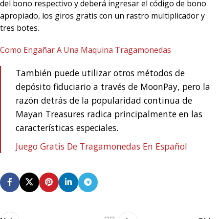
del bono respectivo y deberá ingresar el código de bono
apropiado, los giros gratis con un rastro multiplicador y
tres botes.
Como Engañar A Una Maquina Tragamonedas
También puede utilizar otros métodos de
depósito fiduciario a través de MoonPay, pero la
razón detrás de la popularidad continua de
Mayan Treasures radica principalmente en las
características especiales.
Juego Gratis De Tragamonedas En Español