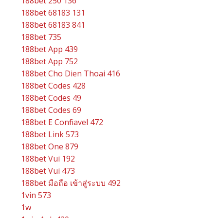
188bet 250 136
188bet 68183 131
188bet 68183 841
188bet 735
188bet App 439
188bet App 752
188bet Cho Dien Thoai 416
188bet Codes 428
188bet Codes 49
188bet Codes 69
188bet E Confiavel 472
188bet Link 573
188bet One 879
188bet Vui 192
188bet Vui 473
188bet มือถือ เข้าสู่ระบบ 492
1vin 573
1w