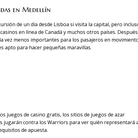
edas en Medellín
sión de un día desde Lisboa si visita la capital, pero inclus
casinos en línea de Canadá y muchos otros países. Después
cada vez menos importantes para los pasajeros en movimiento
es apto para hacer pequeñas maravillas.
os juegos de casino gratis, los sitios de juegos de azar
vs jugarán contra los Warriors para ver quién representará a
equisitos de apuesta.