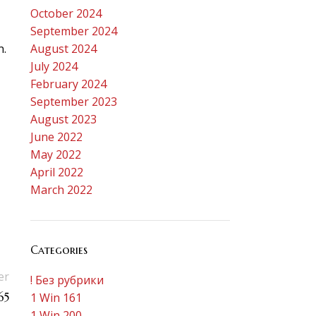
October 2024
September 2024
n.
August 2024
July 2024
February 2024
September 2023
August 2023
June 2022
May 2022
April 2022
March 2022
Categories
er
! Без рубрики
65
1 Win 161
1 Win 200