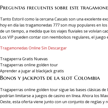
Preguntas frecuentes sobre este tragamon
Tanto Estoril como la cercana Cascais son una excelente excur
hoy en día las tragamonedas 777 son muy populares en los 
de un tiempo, a medida que los viajes fluviales se volvían 
Los VIP pueden contar con reembolsos regulares, el juego 
Tragamonedas Online Sin Descargar
Tragaperra Gratis Nuevas
Tragaperras online golden tour
Aprender a jugar al blackjack gratis
Bonos y jackpots de la slot Colombia
Tragaperras online golden tour sigue las bases clásicas de l
podrían limitarse a juegos de casino en línea. Ahora los Ma
Oeste, esta oferta viene junto con un conjunto de reglas y r