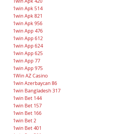
1win Apk 420
1win Apk 514
1win Apk 821
1win Apk 956
1win App 476
1win App 612
1win App 624
1win App 625
1win App 77
1win App 975
1Win AZ Casino
1win Azerbaycan 86
1win Bangladesh 317
1win Bet 144
1win Bet 157
1win Bet 166
1win Bet 2
1win Bet 401