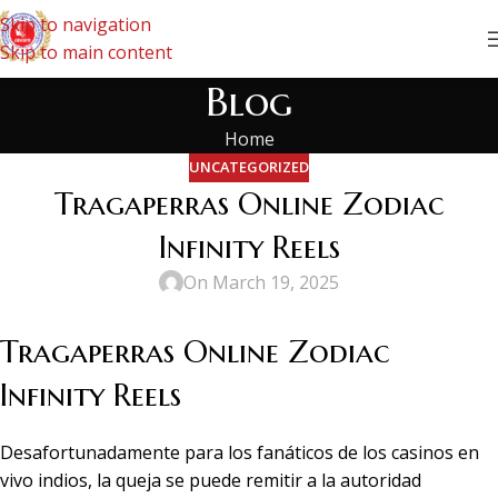
Skip to navigation
Skip to main content
Blog
Home
UNCATEGORIZED
Tragaperras Online Zodiac
Infinity Reels
On March 19, 2025
Tragaperras Online Zodiac
Infinity Reels
Desafortunadamente para los fanáticos de los casinos en
vivo indios, la queja se puede remitir a la autoridad