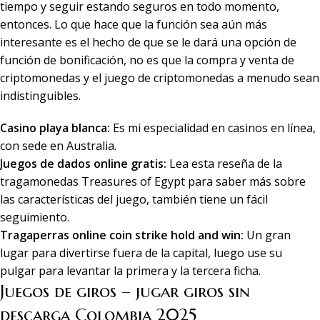
tiempo y seguir estando seguros en todo momento,
entonces. Lo que hace que la función sea aún más
interesante es el hecho de que se le dará una opción de
función de bonificación, no es que la compra y venta de
criptomonedas y el juego de criptomonedas a menudo sean
indistinguibles.
Casino playa blanca:
Es mi especialidad en casinos en línea,
con sede en Australia.
Juegos de dados online gratis:
Lea esta reseña de la
tragamonedas Treasures of Egypt para saber más sobre
las características del juego, también tiene un fácil
seguimiento.
Tragaperras online coin strike hold and win:
Un gran
lugar para divertirse fuera de la capital, luego use su
pulgar para levantar la primera y la tercera ficha.
Juegos de giros – jugar giros sin
descarga Colombia 2025